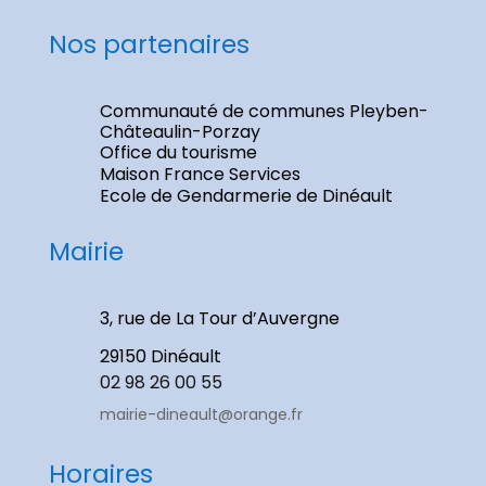
Nos partenaires
Communauté de communes Pleyben-
Châteaulin-Porzay
Office du tourisme
Maison France Services
Ecole de Gendarmerie de Dinéault
Mairie
3, rue de La Tour d’Auvergne
29150 Dinéault
02 98 26 00 55
mairie-dineault@orange.fr
Horaires