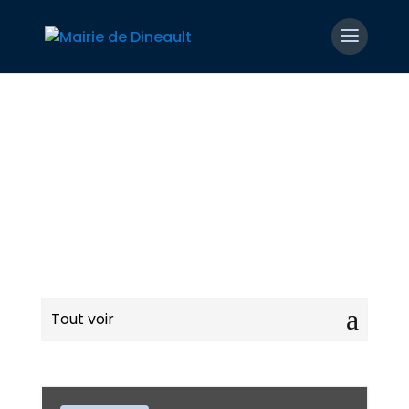
Tout voir