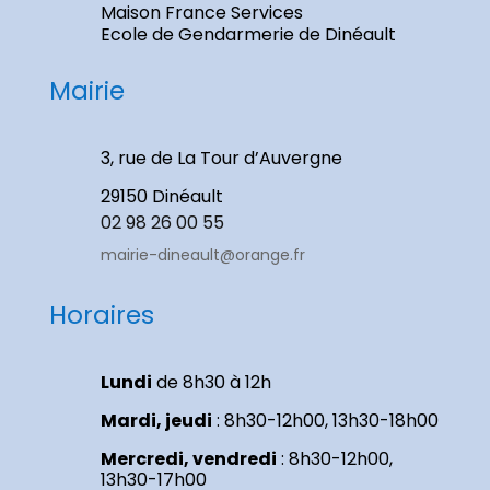
Maison France Services
Ecole de Gendarmerie de Dinéault
Mairie
3, rue de La Tour d’Auvergne
29150 Dinéault
02 98 26 00 55
mairie-dineault@orange.fr
Horaires
Lundi
de 8h30 à 12h
Mardi, jeudi
: 8h30-12h00, 13h30-18h00
Mercredi, vendredi
: 8h30-12h00,
13h30-17h00