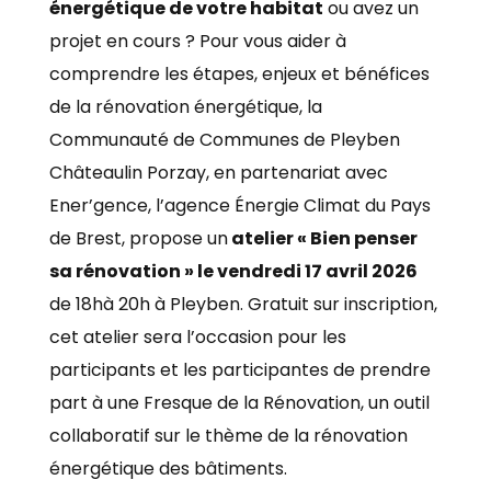
énergétique de votre habitat
ou avez un
projet en cours ? Pour vous aider à
comprendre les étapes, enjeux et bénéfices
de la rénovation énergétique, la
Communauté de Communes de Pleyben
Châteaulin Porzay, en partenariat avec
Ener’gence, l’agence Énergie Climat du Pays
de Brest, propose un
atelier « Bien penser
sa rénovation » le vendredi 17 avril 2026
de 18hà 20h à Pleyben. Gratuit sur inscription,
cet atelier sera l’occasion pour les
participants et les participantes de prendre
part à une Fresque de la Rénovation, un outil
collaboratif sur le thème de la rénovation
énergétique des bâtiments.