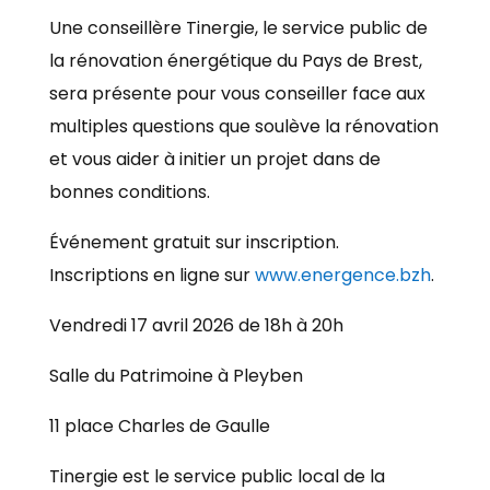
Une conseillère Tinergie, le service public de
la rénovation énergétique du Pays de Brest,
sera présente pour vous conseiller face aux
multiples questions que soulève la rénovation
et vous aider à initier un projet dans de
bonnes conditions.
Événement gratuit sur inscription.
Inscriptions en ligne sur
www.energence.bzh
.
Vendredi 17 avril 2026 de 18h à 20h
Salle du Patrimoine à Pleyben
11 place Charles de Gaulle
Tinergie est le service public local de la