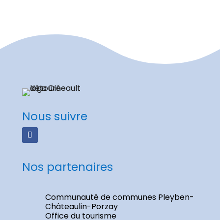
Nous suivre
Nos partenaires
Communauté de communes Pleyben-
Châteaulin-Porzay
Office du tourisme