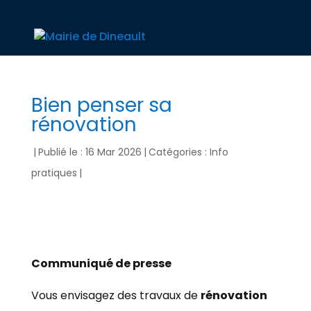
Bien penser sa
rénovation
|
Publié le : 16 Mar 2026
|
Catégories :
Info
pratiques
|
Communiqué de presse
Vous envisagez des travaux de
rénovation