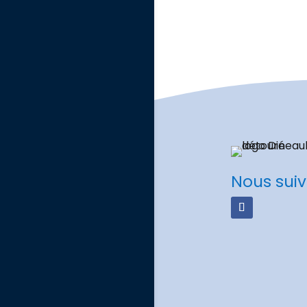
Nous suiv