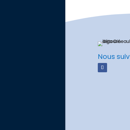
Nous suiv