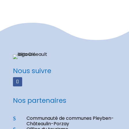
Nous suivre
Nos partenaires
Communauté de communes Pleyben-
$
Châteaulin-Porzay