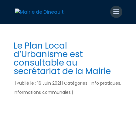
Le Plan Local
d’Urbanisme est
consultable au
secrétariat de la Mairie
|
Publié le : 16 Juin 2021
|
Catégories :
Info pratiques
,
Informations communales
|