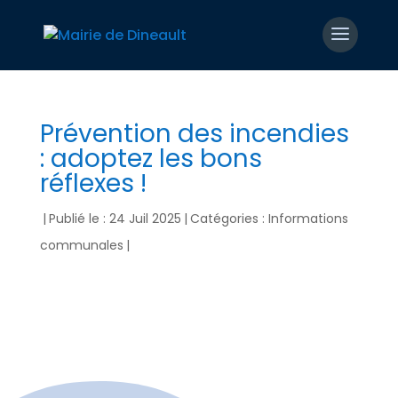
Prévention des incendies
: adoptez les bons
réflexes !
|
Publié le : 24 Juil 2025
|
Catégories :
Informations
communales
|