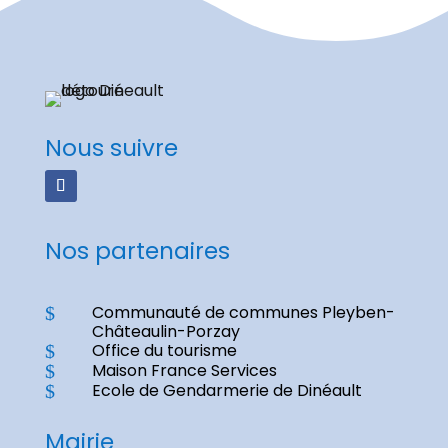
Nous suivre
Nos partenaires
Communauté de communes Pleyben-
$
Châteaulin-Porzay
Office du tourisme
$
Maison France Services
$
Ecole de Gendarmerie de Dinéault
$
Mairie