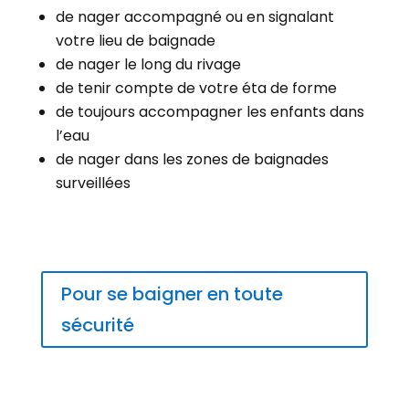
de nager accompagné ou en signalant
votre lieu de baignade
de nager le long du rivage
de tenir compte de votre éta de forme
de toujours accompagner les enfants dans
l’eau
de nager dans les zones de baignades
surveillées
Pour se baigner en toute
sécurité