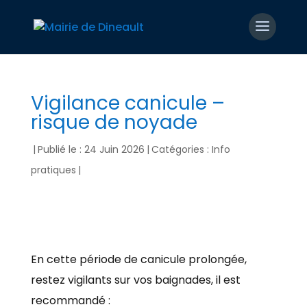
Vigilance canicule –
risque de noyade
|
Publié le : 24 Juin 2026
|
Catégories :
Info
pratiques
|
En cette période de canicule prolongée,
restez vigilants sur vos baignades, il est
recommandé :